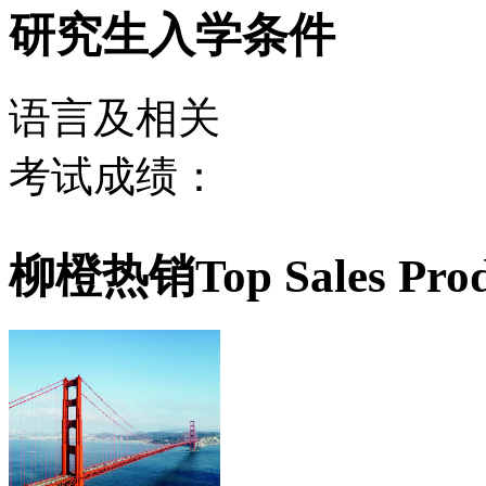
研究生入学条件
语言及相关
考试成绩：
柳橙热销
Top Sales Pro