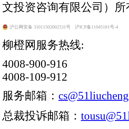
文投资咨询有限公司）所
沪公网安备 31011502002531号
沪ICP备11045181号-4
柳橙网服务热线:
4008-900-916
4008-109-912
服务邮箱：
cs@51liuchen
总裁投诉邮箱：
tousu@51