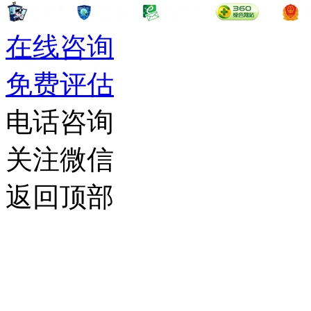
在线咨询
免费评估
电话咨询
关注微信
返回顶部