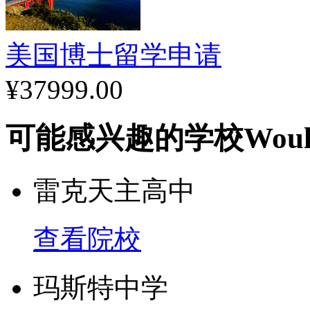
美国博士留学申请
¥37999.00
可能感兴趣的学校
Woul
雷克天主高中
查看院校
玛斯特中学