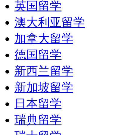
英国留学
澳大利亚留学
加拿大留学
德国留学
新西兰留学
新加坡留学
日本留学
瑞典留学