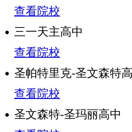
查看院校
三一天主高中
查看院校
圣帕特里克-圣文森特
查看院校
圣文森特-圣玛丽高中