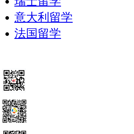
瑞士留学
意大利留学
法国留学