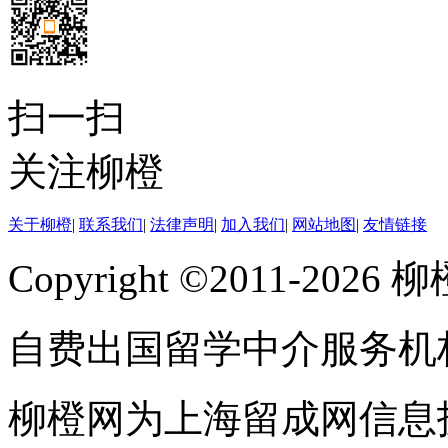
扫一扫
关注柳橙
关于柳橙
|
联系我们
|
法律声明
|
加入我们
|
网站地图
|
友情链接
Copyright ©2011-202
自费出国留学中介服务机
柳橙网为上海留成网信息