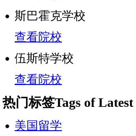
斯巴霍克学校
查看院校
伍斯特学校
查看院校
热门标签
Tags of Lates
美国留学