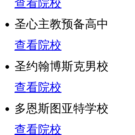
查看院校
圣心主教预备高中
查看院校
圣约翰博斯克男校
查看院校
多恩斯图亚特学校
查看院校