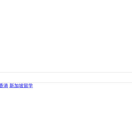
香港
新加坡留学