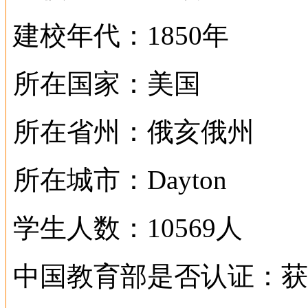
建校年代：1850年
所在国家：美国
所在省州：俄亥俄州
所在城市：Dayton
学生人数：10569人
中国教育部是否认证：获