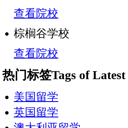
查看院校
棕榈谷学校
查看院校
热门标签
Tags of Lates
美国留学
英国留学
澳大利亚留学