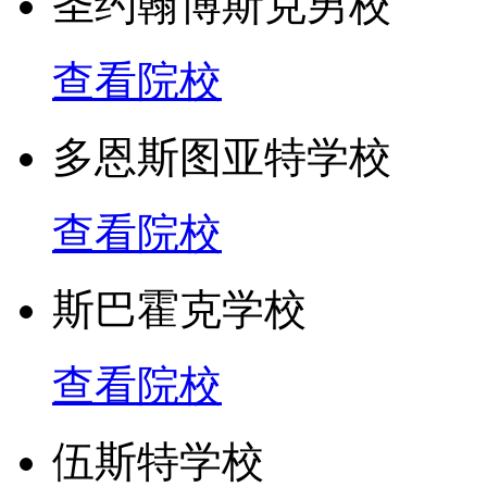
圣约翰博斯克男校
查看院校
多恩斯图亚特学校
查看院校
斯巴霍克学校
查看院校
伍斯特学校