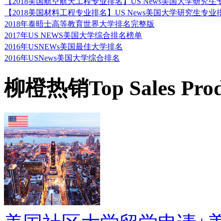
【2018美国航空航天工程专业排名】US News美国大学研究
【2018美国材料工程专业排名】US News美国大学研究生专
2018年泰晤士高等教育世界大学排名完整版
2017年US NEWS美国大学综合排名榜单
2016年USNEWs美国最佳大学排名
2016年USNews美国大学综合排名
柳橙热销
Top Sales Pro