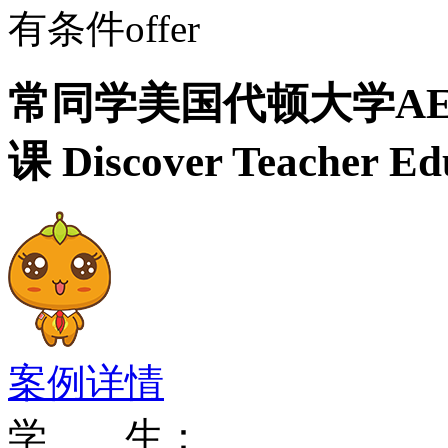
有条件offer
常同学美国代顿大学AE
课 Discover Teacher
案例详情
学 生：