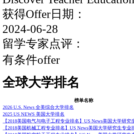
获得Offer日期：
2024-06-28
留学专家点评：
有条件offer
全球大学排名
榜单名称
2026 U.S. News 全美综合大学排名
2025 US NEWS 美国大学排名
【2018美国电气与电子工程专业排名】US News美国大学研
【2018美国机械工程专业排名】US News美国大学研究生专