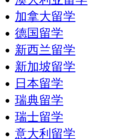
加拿大留学
德国留学
新西兰留学
新加坡留学
日本留学
瑞典留学
瑞士留学
意大利留学