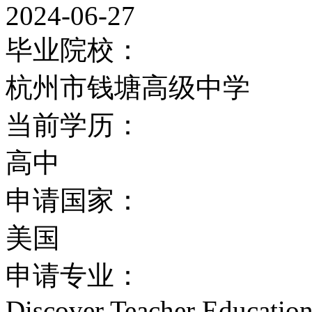
2024-06-27
毕业院校：
杭州市钱塘高级中学
当前学历：
高中
申请国家：
美国
申请专业：
Discover Teacher Educatio