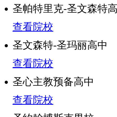
圣帕特里克-圣文森特
查看院校
圣文森特-圣玛丽高中
查看院校
圣心主教预备高中
查看院校