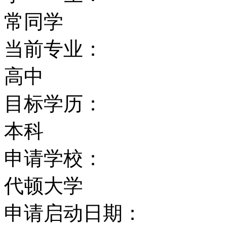
常同学
当前专业：
高中
目标学历：
本科
申请学校：
代顿大学
申请启动日期：