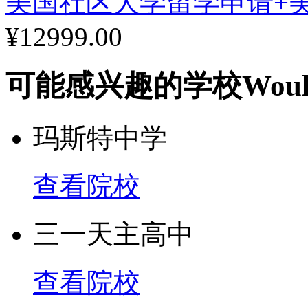
美国社区大学留学申请+
¥12999.00
可能感兴趣的学校
Woul
玛斯特中学
查看院校
三一天主高中
查看院校