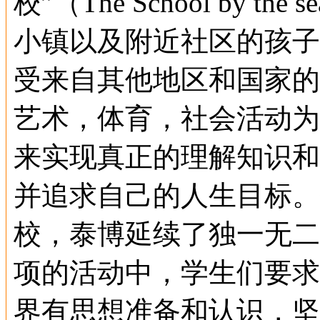
校”（The School by
小镇以及附近社区的孩子
受来自其他地区和国家的
艺术，体育，社会活动为
来实现真正的理解知识和
并追求自己的人生目标。
校，泰博延续了独一无二
项的活动中，学生们要求
界有思想准备和认识，坚