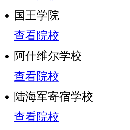
国王学院
查看院校
阿什维尔学校
查看院校
陆海军寄宿学校
查看院校