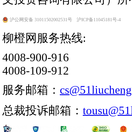
沪公网安备 31011502002531号
沪ICP备11045181号-4
柳橙网服务热线:
4008-900-916
4008-109-912
服务邮箱：
cs@51liuchen
总裁投诉邮箱：
tousu@51