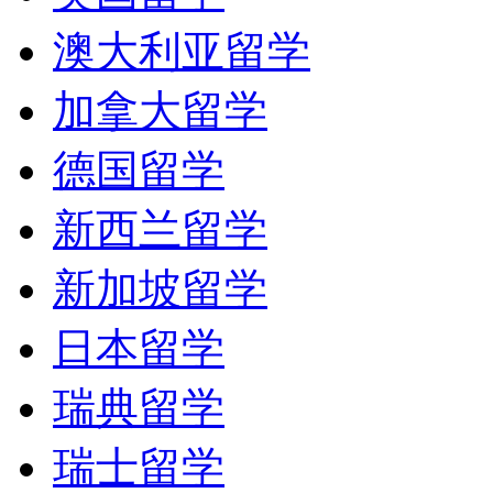
澳大利亚留学
加拿大留学
德国留学
新西兰留学
新加坡留学
日本留学
瑞典留学
瑞士留学