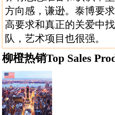
方向感，谦逊。泰博要求
高要求和真正的关爱中找
队，艺术项目也很强。
柳橙热销
Top Sales Pro