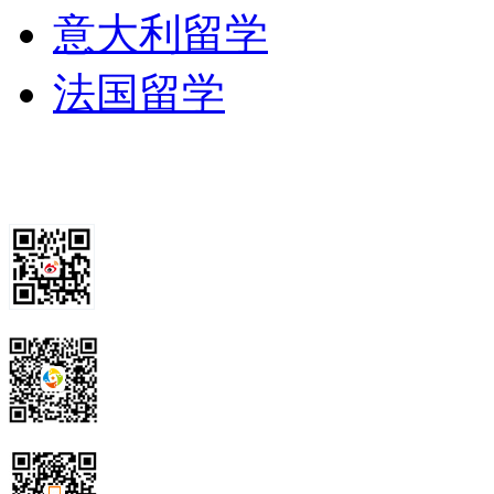
意大利留学
法国留学