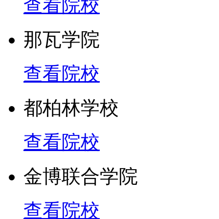
查看院校
那瓦学院
查看院校
都柏林学校
查看院校
金博联合学院
查看院校