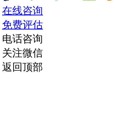
在线咨询
免费评估
电话咨询
关注微信
返回顶部