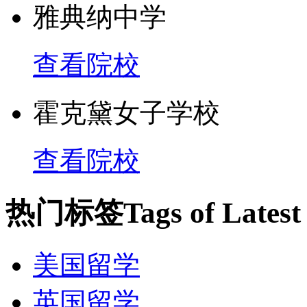
雅典纳中学
查看院校
霍克黛女子学校
查看院校
热门标签
Tags of Lates
美国留学
英国留学