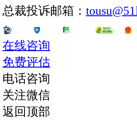
总裁投诉邮箱：
tousu@51
在线咨询
免费评估
电话咨询
关注微信
返回顶部