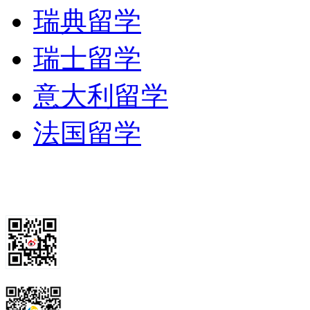
瑞典留学
瑞士留学
意大利留学
法国留学