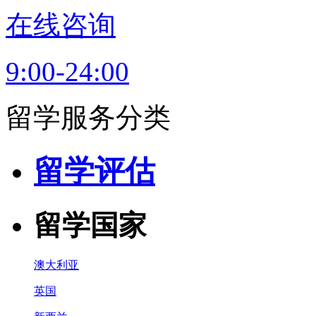
在线咨询
9:00-24:00
留学服务分类
留学评估
留学国家
澳大利亚
英国