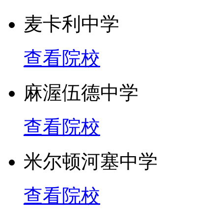
麦卡利中学
查看院校
麻渥伍德中学
查看院校
米尔顿河塞中学
查看院校