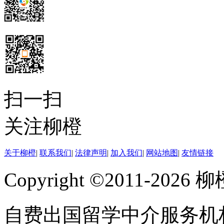
扫一扫
关注柳橙
关于柳橙
|
联系我们
|
法律声明
|
加入我们
|
网站地图
|
友情链接
Copyright ©2011-202
自费出国留学中介服务机