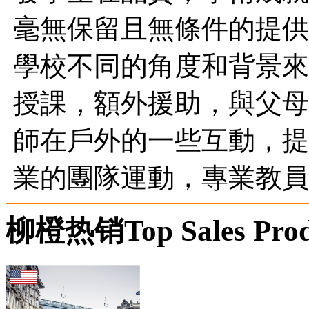
毫無保留且無條件的提供
學校不同的角度和背景來進
授課，額外援助，與父母
師在戶外的一些互動，提
業的團隊運動，專業教員
柳橙热销
Top Sales Pro