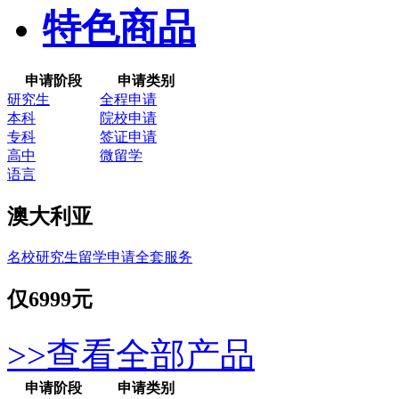
特色商品
申请阶段
申请类别
研究生
全程申请
本科
院校申请
专科
签证申请
高中
微留学
语言
澳大利亚
名校研究生留学申请全套服务
仅
6999元
>>查看全部产品
申请阶段
申请类别