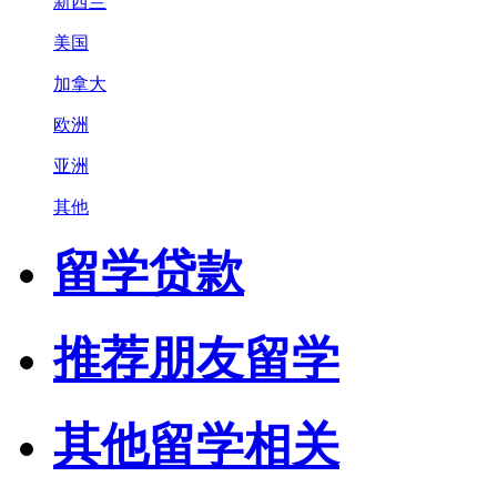
新西兰
美国
加拿大
欧洲
亚洲
其他
留学贷款
推荐朋友留学
其他留学相关