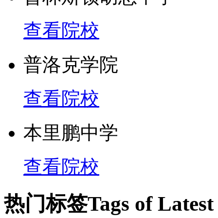
查看院校
普洛克学院
查看院校
本里鹏中学
查看院校
热门标签
Tags of Lates