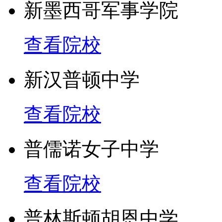
新墨西哥军事学院
查看院校
新汉普顿中学
查看院校
普儒诺女子中学
查看院校
普林斯顿胡恩中学