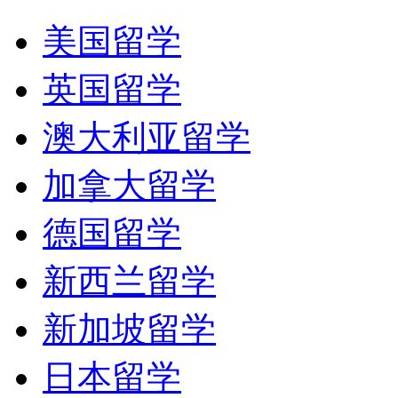
美国留学
英国留学
澳大利亚留学
加拿大留学
德国留学
新西兰留学
新加坡留学
日本留学