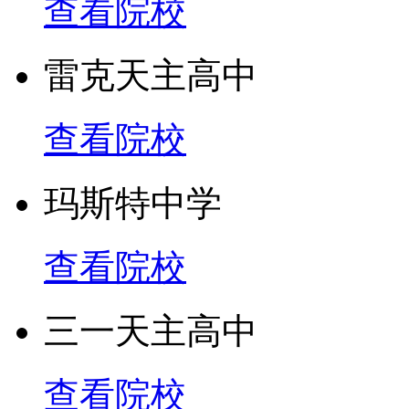
查看院校
雷克天主高中
查看院校
玛斯特中学
查看院校
三一天主高中
查看院校