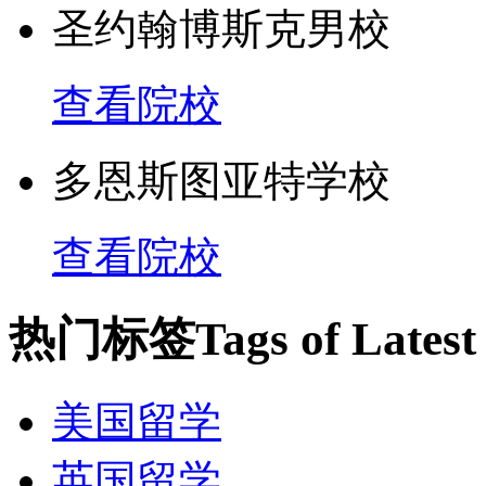
圣约翰博斯克男校
查看院校
多恩斯图亚特学校
查看院校
热门标签
Tags of Lates
美国留学
英国留学