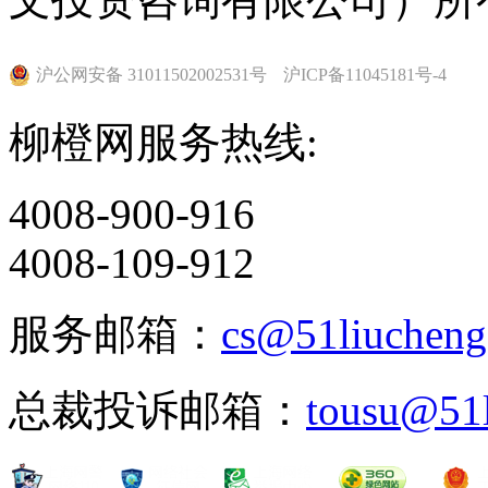
沪公网安备 31011502002531号
沪ICP备11045181号-4
柳橙网服务热线:
4008-900-916
4008-109-912
服务邮箱：
cs@51liuchen
总裁投诉邮箱：
tousu@51