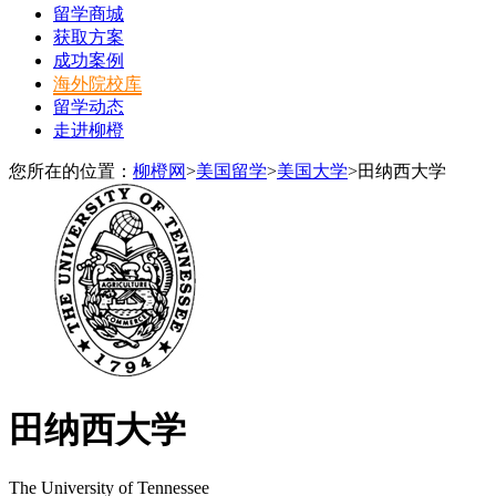
留学商城
获取方案
成功案例
海外院校库
留学动态
走进柳橙
您所在的位置：
柳橙网
>
美国留学
>
美国大学
>
田纳西大学
田纳西大学
The University of Tennessee