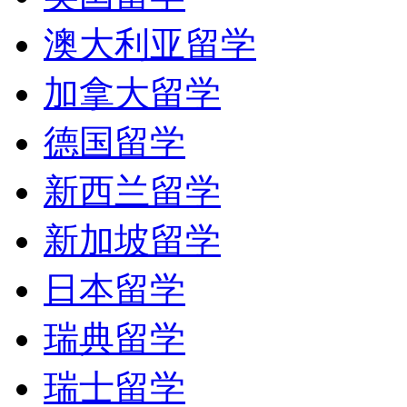
澳大利亚留学
加拿大留学
德国留学
新西兰留学
新加坡留学
日本留学
瑞典留学
瑞士留学