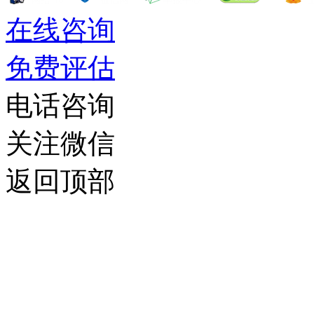
在线咨询
免费评估
电话咨询
关注微信
返回顶部