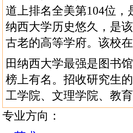
道上排名全美第104位
纳西大学历史悠久，是该
古老的高等学府。该校在
田纳西大学最强是图书馆
榜上有名。招收研究生的
工学院、文理学院、教育
专业方向：
田纳西大学有着强大和完
所有的新设备中，堪称“