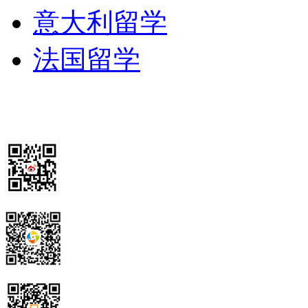
意大利留学
法国留学