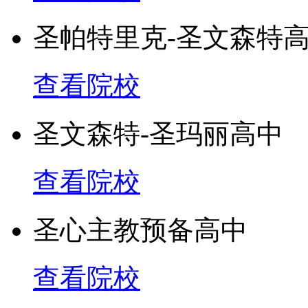
圣帕特里克-圣文森特
查看院校
圣文森特-圣玛丽高中
查看院校
圣心主教预备高中
查看院校