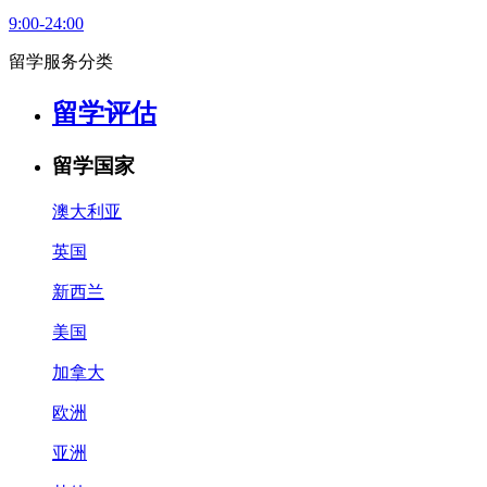
9:00-24:00
留学服务分类
留学评估
留学国家
澳大利亚
英国
新西兰
美国
加拿大
欧洲
亚洲