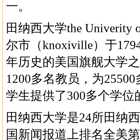
一。
田纳西大学the Univerity
尔市（knoxiville）
年历史的美国旗舰大学之
1200多名教员，为255
学生提供了300多个学
田纳西大学是24所田纳西
国新闻报道上排名全美第1