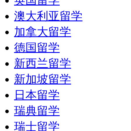
英国留学
澳大利亚留学
加拿大留学
德国留学
新西兰留学
新加坡留学
日本留学
瑞典留学
瑞士留学