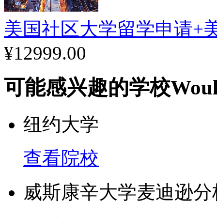
美国社区大学留学申请+
¥12999.00
可能感兴趣的学校
Woul
纽约大学
查看院校
威斯康辛大学麦迪逊分