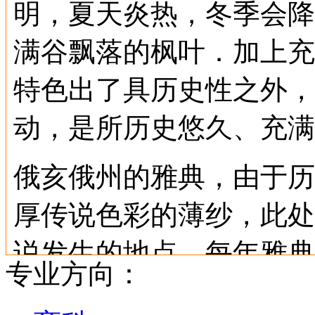
明，夏天炎热，冬季会降
满谷飘落的枫叶．加上充
特色出了具历史性之外，
动，是所历史悠久、充满
俄亥俄州的雅典，由于历
厚传说色彩的薄纱，此处
说发生的地点，每年雅典
专业方向：
由来以久、充满灵异的传