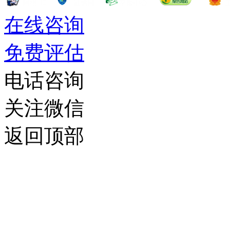
在线咨询
免费评估
电话咨询
关注微信
返回顶部