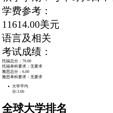
学费参考：
11614.00美元
语言及相关
考试成绩：
托福总分：79.00
托福单科要求：无要求
雅思总分：6.00
雅思单科要求：无要求
大学平均
分:3.00
全球大学排名