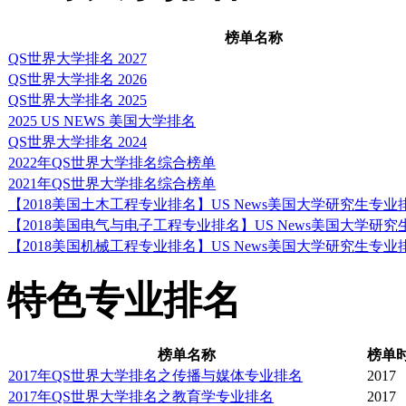
榜单名称
QS世界大学排名 2027
QS世界大学排名 2026
QS世界大学排名 2025
2025 US NEWS 美国大学排名
QS世界大学排名 2024
2022年QS世界大学排名综合榜单
2021年QS世界大学排名综合榜单
【2018美国土木工程专业排名】US News美国大学研究生专
【2018美国电气与电子工程专业排名】US News美国大学研
【2018美国机械工程专业排名】US News美国大学研究生专
特色专业排名
榜单名称
榜单
2017年QS世界大学排名之传播与媒体专业排名
2017
2017年QS世界大学排名之教育学专业排名
2017