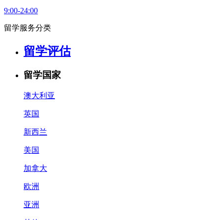
9:00-24:00
留学服务分类
留学评估
留学国家
澳大利亚
英国
新西兰
美国
加拿大
欧洲
亚洲