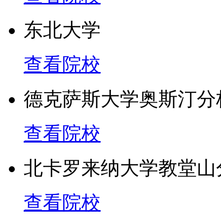
东北大学
查看院校
德克萨斯大学奥斯汀分
查看院校
北卡罗来纳大学教堂山
查看院校