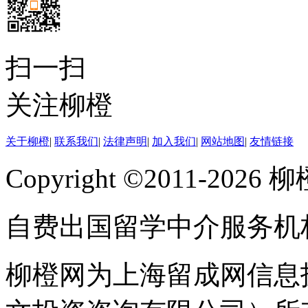
扫一扫
关注柳橙
关于柳橙
|
联系我们
|
法律声明
|
加入我们
|
网站地图
|
友情链接
Copyright ©2011-202
自费出国留学中介服务机
柳橙网为上海留成网信息