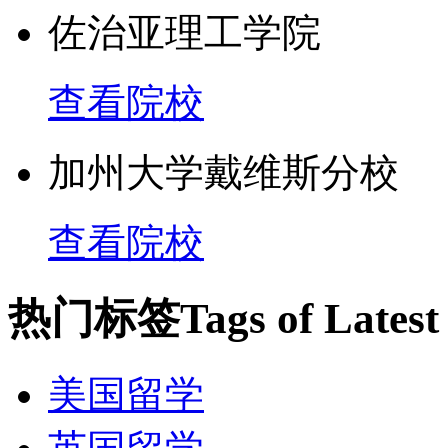
佐治亚理工学院
查看院校
加州大学戴维斯分校
查看院校
热门标签
Tags of Lates
美国留学