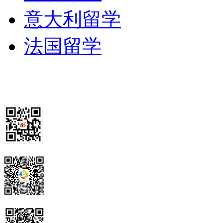
意大利留学
法国留学