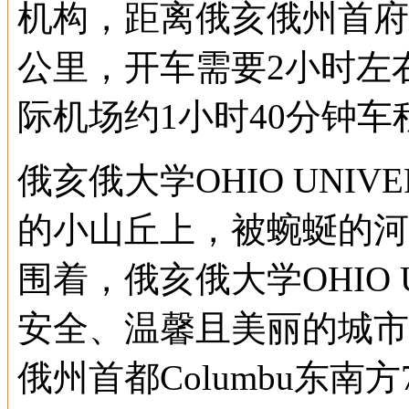
机构，距离俄亥俄州首府哥伦
公里，开车需要2小时左
际机场约1小时40分钟
俄亥俄大学OHIO UNIV
的小山丘上，被蜿蜒的河
围着，俄亥俄大学OHIO U
安全、温馨且美丽的城市--
俄州首都Columbu东南