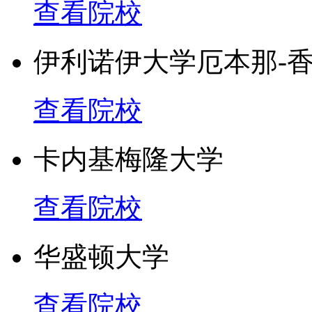
查看院校
伊利诺伊大学厄本那-
查看院校
卡内基梅隆大学
查看院校
华盛顿大学
查看院校