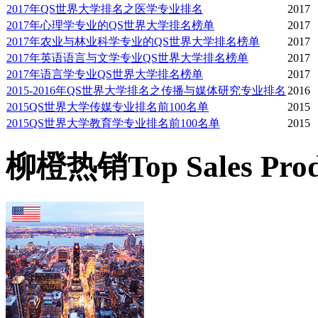
2017年QS世界大学排名之医学专业排名
2017
2017年心理学专业的QS世界大学排名榜单
2017
2017年农业与林业科学专业的QS世界大学排名榜单
2017
2017年英语语言与文学专业QS世界大学排名榜单
2017
2017年语言学专业QS世界大学排名榜单
2017
2015-2016年QS世界大学排名之传播与媒体研究专业排名
2016
2015QS世界大学传媒专业排名前100名单
2015
2015QS世界大学教育学专业排名前100名单
2015
柳橙热销
Top Sales Pro