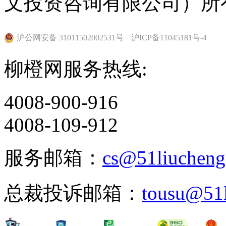
文投资咨询有限公司）所
沪公网安备 31011502002531号
沪ICP备11045181号-4
柳橙网服务热线:
4008-900-916
4008-109-912
服务邮箱：
cs@51liuchen
总裁投诉邮箱：
tousu@51