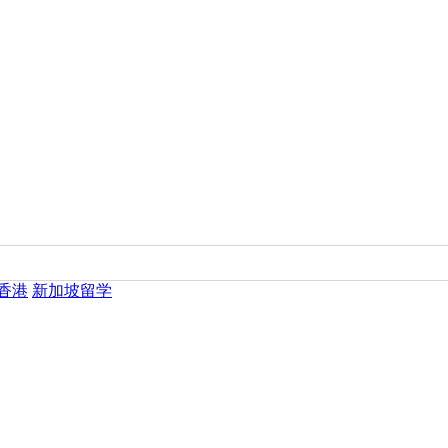
香港
新加坡留学