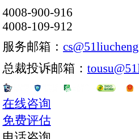
4008-900-916
4008-109-912
服务邮箱：
cs@51liuchen
总裁投诉邮箱：
tousu@51
在线咨询
免费评估
电话咨询