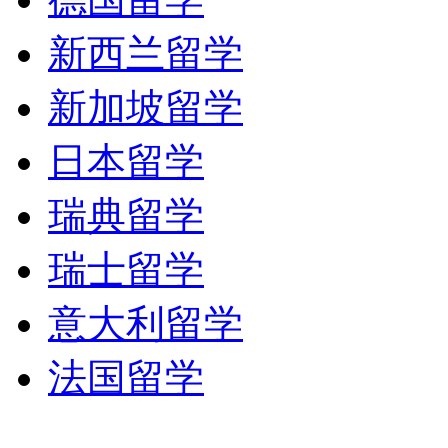
新西兰留学
新加坡留学
日本留学
瑞典留学
瑞士留学
意大利留学
法国留学