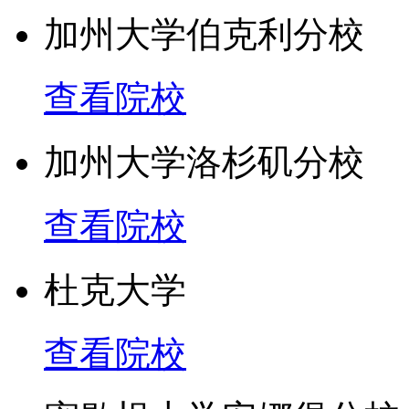
加州大学伯克利分校
查看院校
加州大学洛杉矶分校
查看院校
杜克大学
查看院校