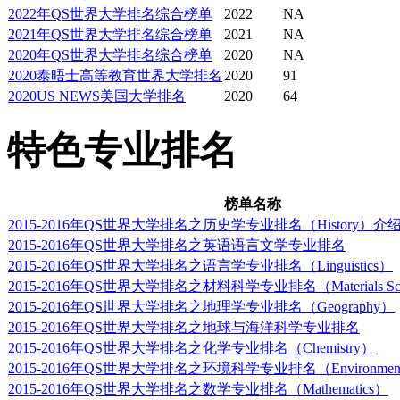
2022年QS世界大学排名综合榜单
2022
NA
2021年QS世界大学排名综合榜单
2021
NA
2020年QS世界大学排名综合榜单
2020
NA
2020泰晤士高等教育世界大学排名
2020
91
2020US NEWS美国大学排名
2020
64
特色专业排名
榜单名称
2015-2016年QS世界大学排名之历史学专业排名（History）介
2015-2016年QS世界大学排名之英语语言文学专业排名
2015-2016年QS世界大学排名之语言学专业排名（Linguistics）
2015-2016年QS世界大学排名之材料科学专业排名（Materials Sci
2015-2016年QS世界大学排名之地理学专业排名（Geography）
2015-2016年QS世界大学排名之地球与海洋科学专业排名
2015-2016年QS世界大学排名之化学专业排名（Chemistry）
2015-2016年QS世界大学排名之环境科学专业排名（Environmental 
2015-2016年QS世界大学排名之数学专业排名（Mathematics）