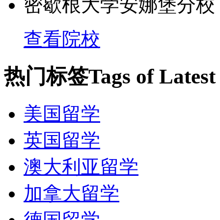
密歇根大学安娜堡分校
查看院校
热门标签
Tags of Lates
美国留学
英国留学
澳大利亚留学
加拿大留学
德国留学