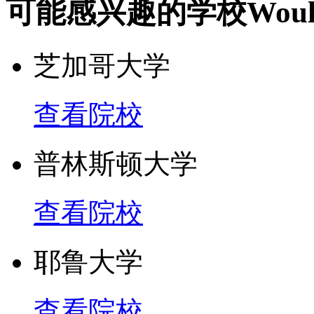
可能感兴趣的学校
Woul
芝加哥大学
查看院校
普林斯顿大学
查看院校
耶鲁大学
查看院校