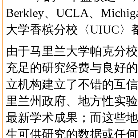
Berkley、UCLA、Michi
大学香槟分校〈UIUC
由于马里兰大学帕克分校
充足的研究经费与良好的
立机构建立了不错的互信
里兰州政府、地方性实验
最新学术成果；而这些地
生可供研究的数据或任何