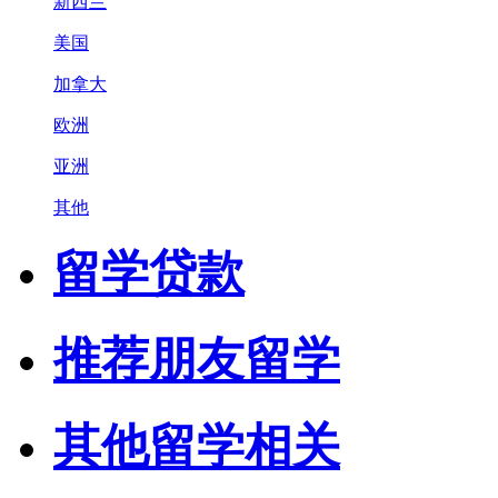
新西兰
美国
加拿大
欧洲
亚洲
其他
留学贷款
推荐朋友留学
其他留学相关