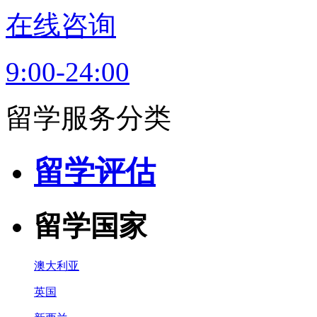
在线咨询
9:00-24:00
留学服务分类
留学评估
留学国家
澳大利亚
英国