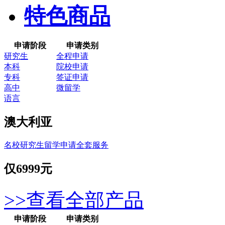
特色商品
申请阶段
申请类别
研究生
全程申请
本科
院校申请
专科
签证申请
高中
微留学
语言
澳大利亚
名校研究生留学申请全套服务
仅
6999元
>>查看全部产品
申请阶段
申请类别