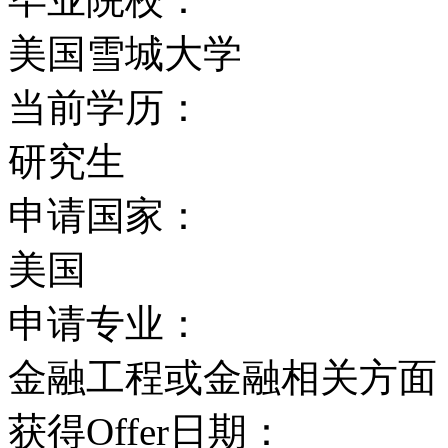
传统对手。
美国雪城大学
当前学历：
研究生
申请国家：
美国
申请专业：
金融工程或金融相关方面
获得Offer日期：