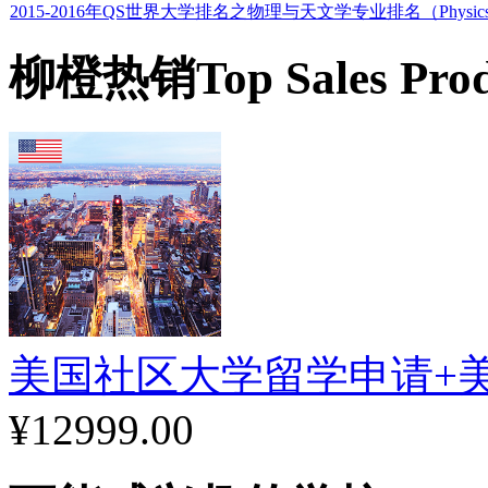
2015-2016年QS世界大学排名之物理与天文学专业排名（Physics & 
柳橙热销
Top Sales Pro
美国社区大学留学申请+
¥12999.00