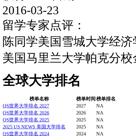
2016-03-23
留学专家点评：
陈同学美国雪城大学经济
美国马里兰大学帕克分校
全球大学排名
榜单名称
榜单时间
榜单排名
QS世界大学排名 2027
2027
NA
QS世界大学排名 2026
2026
NA
QS世界大学排名 2025
2025
NA
2025 US NEWS 美国大学排名
2025
NA
QS世界大学排名 2024
2024
NA