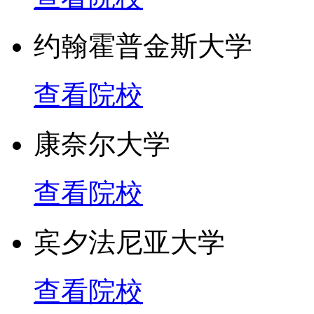
约翰霍普金斯大学
查看院校
康奈尔大学
查看院校
宾夕法尼亚大学
查看院校