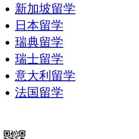
新加坡留学
日本留学
瑞典留学
瑞士留学
意大利留学
法国留学