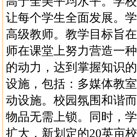
高于全美平均水平。学校
让每个学生全面发展。学
高级教师。教学目标旨在
师在课堂上努力营造一种
的动力，达到掌握知识的
设施，包括：多媒体教室
动设施。校园氛围和谐而
物品无需上锁。同时，学
扩大，新划定的
20
英亩