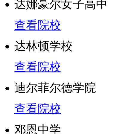
达娜豪尔女子高中
查看院校
达林顿学校
查看院校
迪尔菲尔德学院
查看院校
邓恩中学