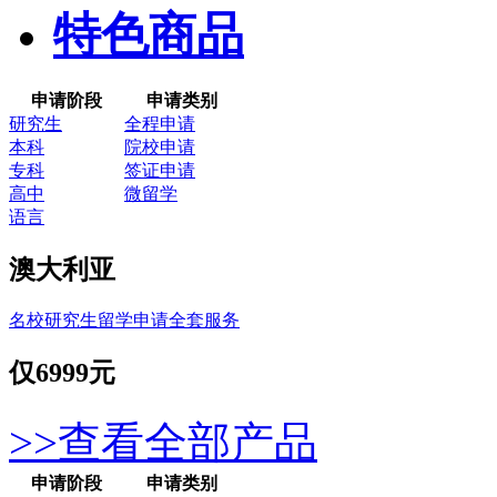
特色商品
申请阶段
申请类别
研究生
全程申请
本科
院校申请
专科
签证申请
高中
微留学
语言
澳大利亚
名校研究生留学申请全套服务
仅
6999元
>>查看全部产品
申请阶段
申请类别