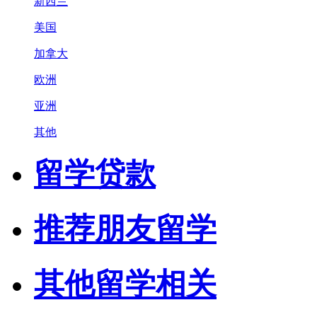
新西兰
美国
加拿大
欧洲
亚洲
其他
留学贷款
推荐朋友留学
其他留学相关