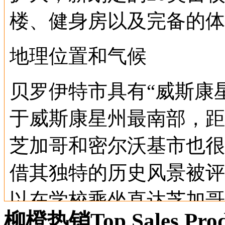
楼、健身房以及完备的体
地理位置和气候
贝罗伊特市具有“威斯康
于威斯康星州最南部，距
芝加哥和密尔沃基市也很
借其独特的历史风景被评
以在学校乘坐直达芝加哥
柳橙热销
Top Sales Pro