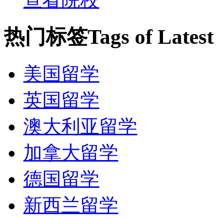
热门标签
Tags of Lates
美国留学
英国留学
澳大利亚留学
加拿大留学
德国留学
新西兰留学