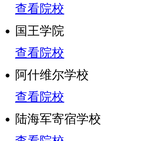
查看院校
国王学院
查看院校
阿什维尔学校
查看院校
陆海军寄宿学校
查看院校