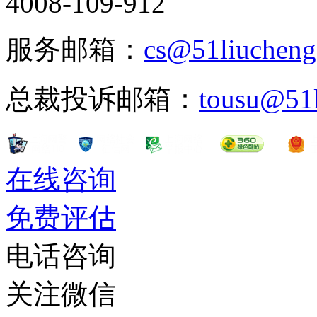
4008-109-912
服务邮箱：
cs@51liuchen
总裁投诉邮箱：
tousu@51
在线咨询
免费评估
电话咨询
关注微信