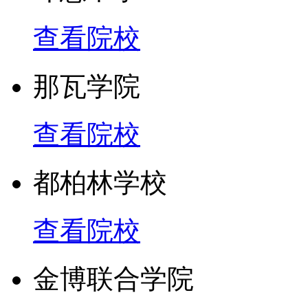
查看院校
那瓦学院
查看院校
都柏林学校
查看院校
金博联合学院