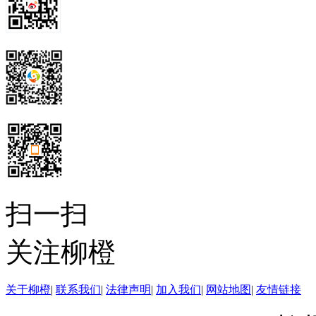
扫一扫
关注柳橙
关于柳橙
|
联系我们
|
法律声明
|
加入我们
|
网站地图
|
友情链接