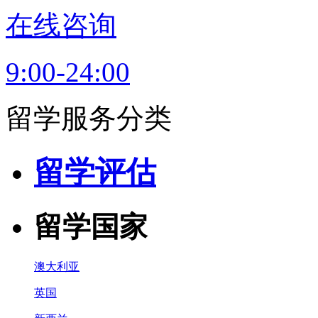
在线咨询
9:00-24:00
留学服务分类
留学评估
留学国家
澳大利亚
英国