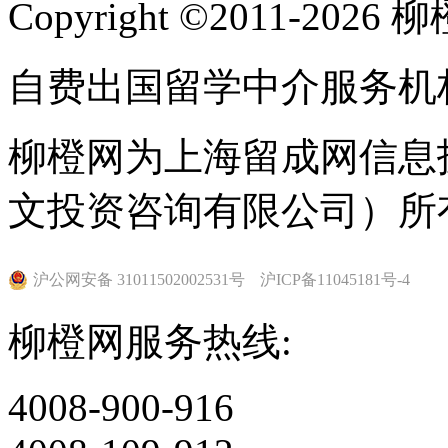
Copyright ©2011-202
自费出国留学中介服务机
柳橙网为上海留成网信息
文投资咨询有限公司）所
沪公网安备 31011502002531号
沪ICP备11045181号-4
柳橙网服务热线:
4008-900-916