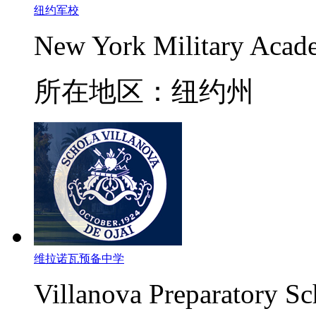
纽约军校
New York Military Aca
所在地区：纽约州
维拉诺瓦预备中学
Villanova Preparatory Sc