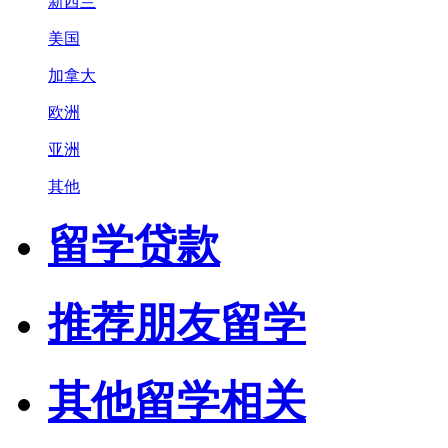
新西兰
美国
加拿大
欧洲
亚洲
其他
留学贷款
推荐朋友留学
其他留学相关