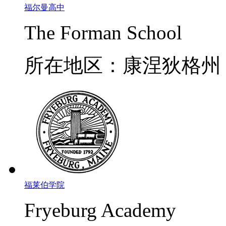
福尔曼高中
The Forman School
所在地区：康涅狄格州
福莱伯学院
Fryeburg Academy