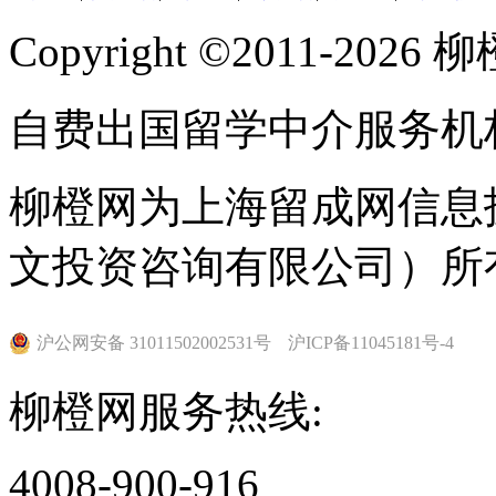
Copyright ©2011-202
自费出国留学中介服务机
柳橙网为上海留成网信息
文投资咨询有限公司）所
沪公网安备 31011502002531号
沪ICP备11045181号-4
柳橙网服务热线:
4008-900-916