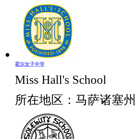
霍尔女子中学
Miss Hall's School
所在地区：马萨诸塞州