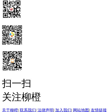
扫一扫
关注柳橙
关于柳橙
|
联系我们
|
法律声明
|
加入我们
|
网站地图
|
友情链接