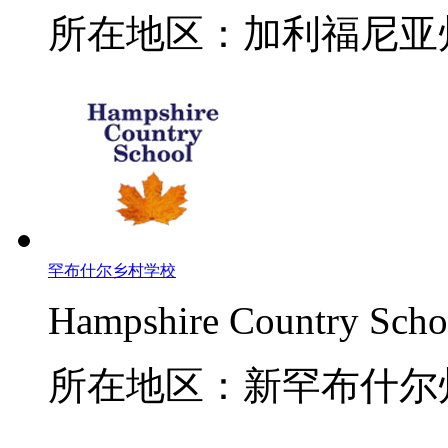
所在地区：加利福尼亚
罕布什尔乡村学校
Hampshire Country Scho
所在地区：新罕布什尔