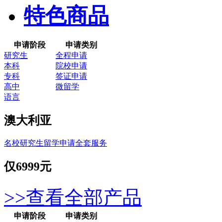
特色商品
申请阶段
申请类别
研究生
全程申请
本科
院校申请
专科
签证申请
高中
微留学
语言
澳大利亚
名校研究生留学申请全套服务
仅
6999元
>>查看全部产品
申请阶段
申请类别