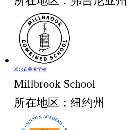
所在地区：弗吉尼亚州
米尔布鲁克学校
Millbrook School
所在地区：纽约州