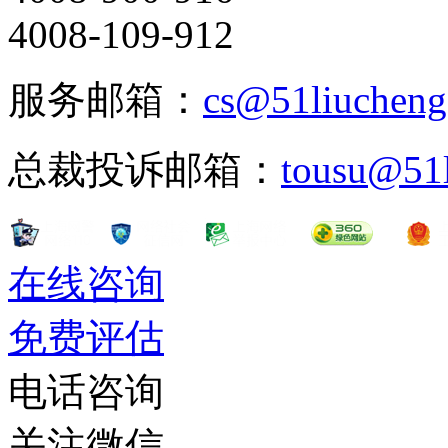
4008-109-912
服务邮箱：
cs@51liuchen
总裁投诉邮箱：
tousu@51
在线咨询
免费评估
电话咨询
关注微信