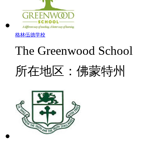
格林伍德学校
The Greenwood School
所在地区：佛蒙特州