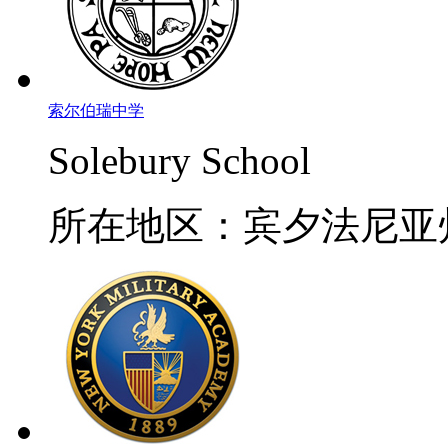
索尔伯瑞中学
Solebury School
所在地区：宾夕法尼亚