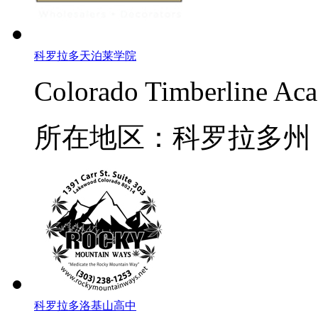
科罗拉多天泊莱学院
Colorado Timberline Ac
所在地区：科罗拉多州
科罗拉多洛基山高中