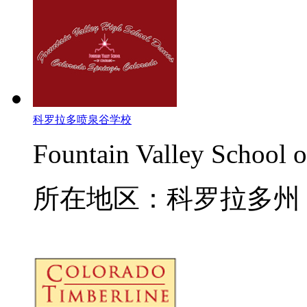
科罗拉多喷泉谷学校
Fountain Valley School 
所在地区：科罗拉多州