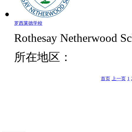
罗西莱德学校
Rothesay Netherwood Sc
所在地区：
首页
上一页
1