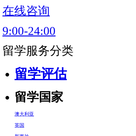
在线咨询
9:00-24:00
留学服务分类
留学评估
留学国家
澳大利亚
英国