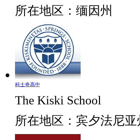
所在地区：缅因州
科士奇高中
The Kiski School
所在地区：宾夕法尼亚