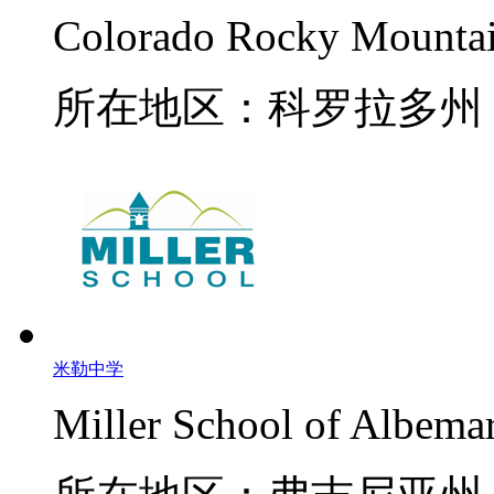
Colorado Rocky Mountai
所在地区：科罗拉多州
米勒中学
Miller School of Albemar