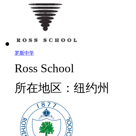
罗斯中学
Ross School
所在地区：纽约州