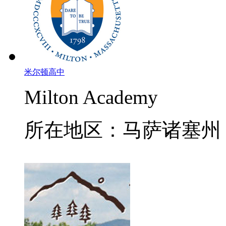
米尔顿高中
Milton Academy
所在地区：马萨诸塞州