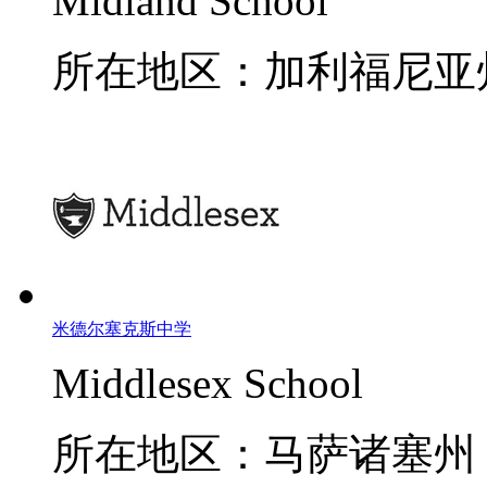
Midland School
所在地区：加利福尼亚
米德尔塞克斯中学
Middlesex School
所在地区：马萨诸塞州