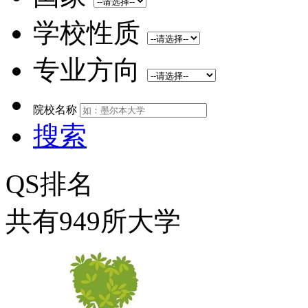
学校性质
专业方向
院校名称
搜索
QS排名
共有949所大学