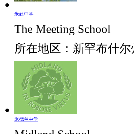
米廷中学
The Meeting School
所在地区：新罕布什尔
米德兰中学