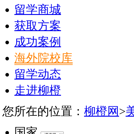
留学商城
获取方案
成功案例
海外院校库
留学动态
走进柳橙
您所在的位置：
柳橙网
>
国家