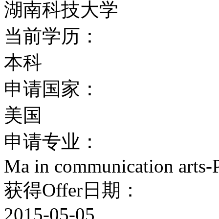
湖南科技大学
当前学历：
本科
申请国家：
美国
申请专业：
Ma in communication arts-
获得Offer日期：
2015-05-05