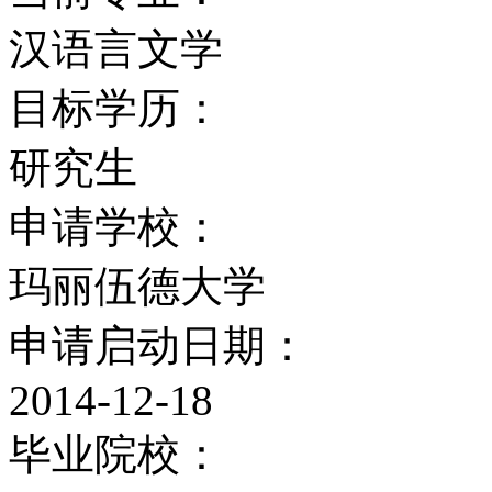
汉语言文学
目标学历：
研究生
申请学校：
玛丽伍德大学
申请启动日期：
2014-12-18
毕业院校：