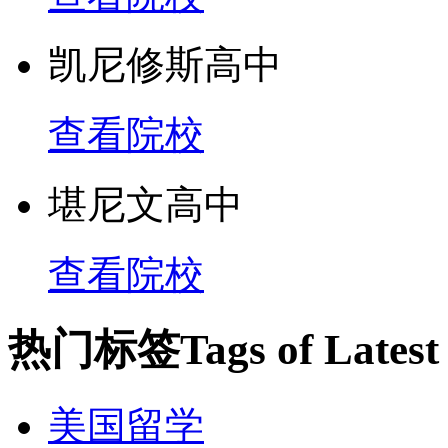
凯尼修斯高中
查看院校
堪尼文高中
查看院校
热门标签
Tags of Lates
美国留学