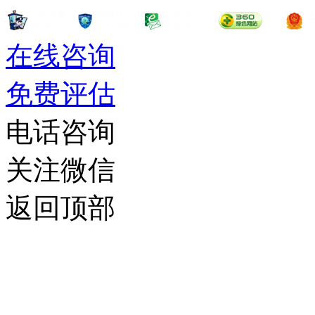
在线咨询
免费评估
电话咨询
关注微信
返回顶部