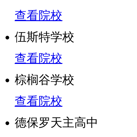
查看院校
伍斯特学校
查看院校
棕榈谷学校
查看院校
德保罗天主高中