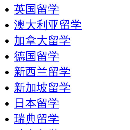
英国留学
澳大利亚留学
加拿大留学
德国留学
新西兰留学
新加坡留学
日本留学
瑞典留学