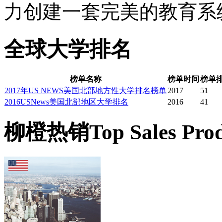
力创建一套完美的教育系
全球大学排名
榜单名称
榜单时间
榜单
2017年US NEWS美国北部地方性大学排名榜单
2017
51
2016USNews美国北部地区大学排名
2016
41
柳橙热销
Top Sales Pro