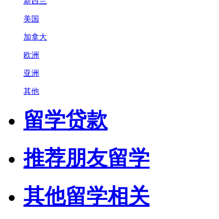
新西兰
美国
加拿大
欧洲
亚洲
其他
留学贷款
推荐朋友留学
其他留学相关