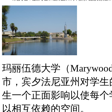
玛丽伍德大学（Marywood 
市，宾夕法尼亚州对学生
生一个正面影响以使每个
以相互依赖的空间。