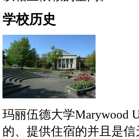
学校历史
玛丽伍德大学Marywood U
的、提供住宿的并且是信