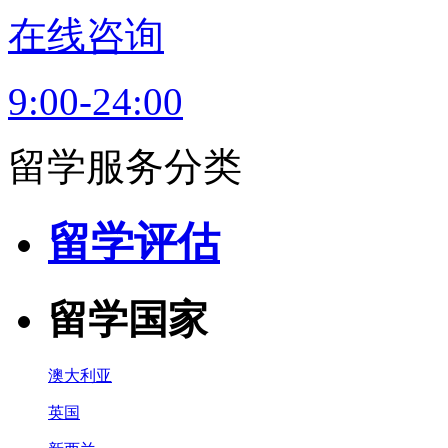
在线咨询
9:00-24:00
留学服务分类
留学评估
留学国家
澳大利亚
英国