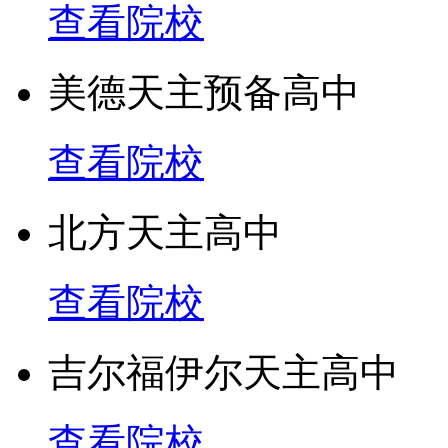
查看院校
美德天主预备高中
查看院校
北方天主高中
查看院校
吉尔福伊尔天主高中
查看院校