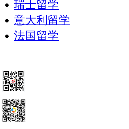
瑞士留学
意大利留学
法国留学