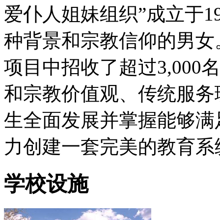
爱仆人姐妹组织”成立于1
种背景和宗教信仰的男女
项目中招收了超过3,00
和宗教价值观、传统服务
生全面发展并掌握能够满
力创建一套完美的教育系
学校设施