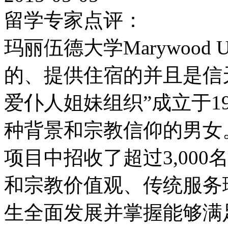
留学专家点评：
玛丽伍德大学Marywood U
的、提供住宿的并且是信
爱仆人姐妹组织”成立于1
种背景和宗教信仰的男女
项目中招收了超过3,00
和宗教价值观、传统服务
生全面发展并掌握能够满