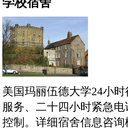
学校宿舍
美国玛丽伍德大学24小时
服务、二十四小时紧急电
控制。详细宿舍信息咨询