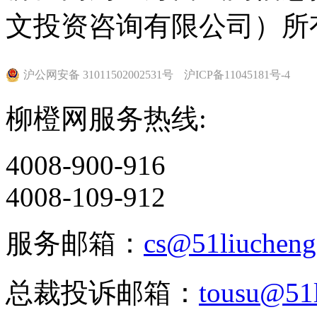
文投资咨询有限公司）所
沪公网安备 31011502002531号
沪ICP备11045181号-4
柳橙网服务热线:
4008-900-916
4008-109-912
服务邮箱：
cs@51liuchen
总裁投诉邮箱：
tousu@51