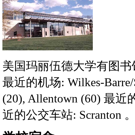
美国玛丽伍德大学有图书
最近的机场: Wilkes-Barre/Scra
(20), Allentown (60) 最近
近的公交车站: Scranton 