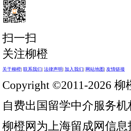
扫一扫
关注柳橙
关于柳橙
|
联系我们
|
法律声明
|
加入我们
|
网站地图
|
友情链接
Copyright ©2011-202
自费出国留学中介服务机
柳橙网为上海留成网信息