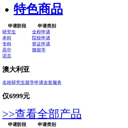
特色商品
申请阶段
申请类别
研究生
全程申请
本科
院校申请
专科
签证申请
高中
微留学
语言
澳大利亚
名校研究生留学申请全套服务
仅
6999元
>>查看全部产品
申请阶段
申请类别