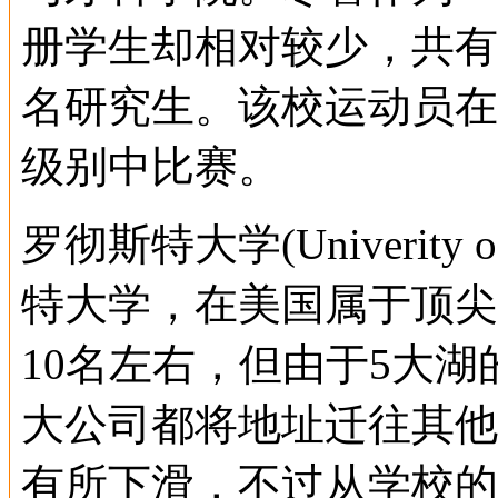
册学生却相对较少，共有大
名研究生。该校运动员在
级别中比赛。
罗彻斯特大学(Univerity 
特大学，在美国属于顶尖
10名左右，但由于5大
大公司都将地址迁往其他
有所下滑，不过从学校的