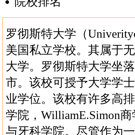
院校排名
罗彻斯特大学（Univerity
美国私立学校。其属于无
大学。罗彻斯特大学坐落
市。该校可授予大学学士
业学位。该校有许多高排
学院，WilliamE.Si
与牙科学院。尽管作为一