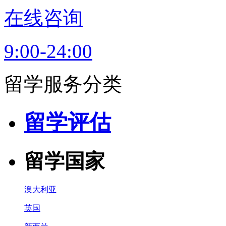
在线咨询
9:00-24:00
留学服务分类
留学评估
留学国家
澳大利亚
英国