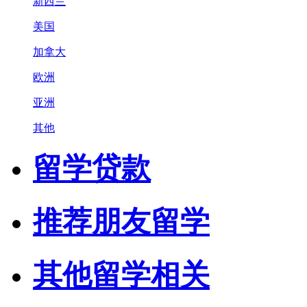
新西兰
美国
加拿大
欧洲
亚洲
其他
留学贷款
推荐朋友留学
其他留学相关