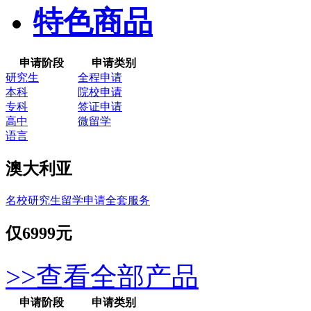
特色商品
申请阶段
申请类别
研究生
全程申请
本科
院校申请
专科
签证申请
高中
微留学
语言
澳大利亚
名校研究生留学申请全套服务
仅
6999元
>>查看全部产品
申请阶段
申请类别