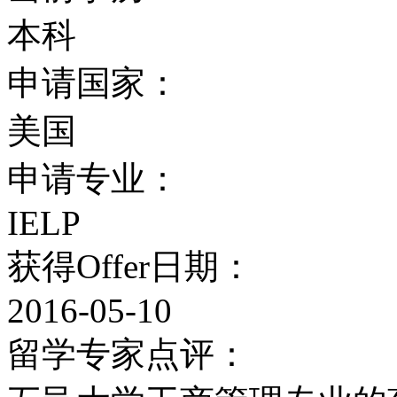
本科
申请国家：
美国
申请专业：
IELP
获得Offer日期：
2016-05-10
留学专家点评：