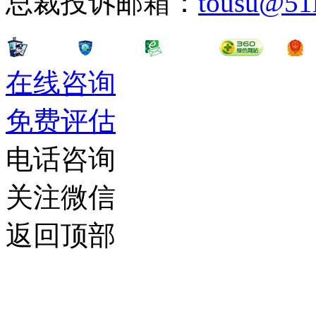
总裁投诉邮箱：
tousu@51
在线咨询
免费评估
电话咨询
关注微信
返回顶部