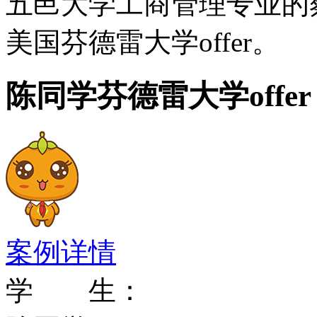
五邑大学工商管理专业的
美国芬德雷大学offer。
陈同学芬德雷大学offer
案例详情
学 生：