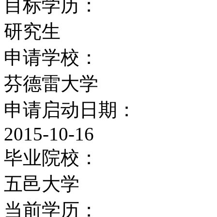
目标学历：
研究生
申请学校：
芬德雷大学
申请启动日期：
2015-10-16
毕业院校：
五邑大学
当前学历：