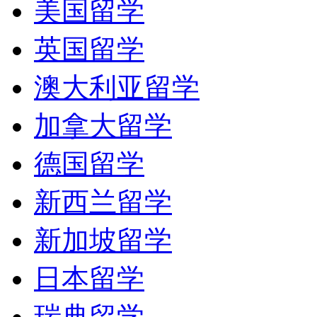
美国留学
英国留学
澳大利亚留学
加拿大留学
德国留学
新西兰留学
新加坡留学
日本留学
瑞典留学