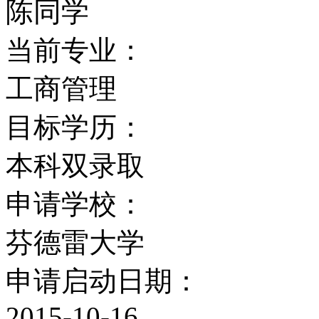
陈同学
当前专业：
工商管理
目标学历：
本科双录取
申请学校：
芬德雷大学
申请启动日期：
2015-10-16