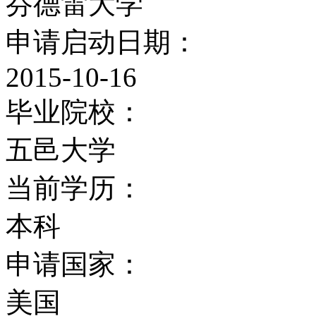
芬德雷大学
申请启动日期：
2015-10-16
毕业院校：
五邑大学
当前学历：
本科
申请国家：
美国