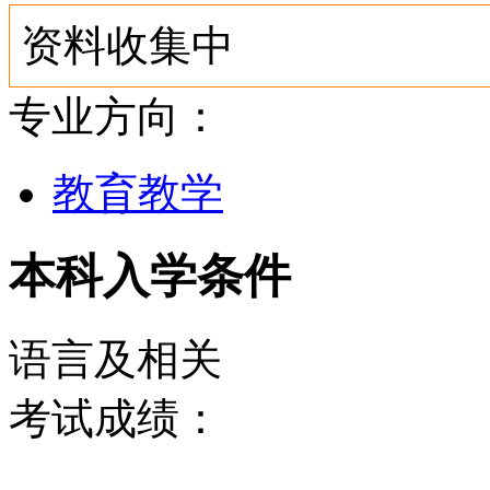
资料收集中
专业方向：
教育教学
本科入学条件
语言及相关
考试成绩：