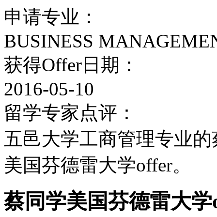
申请专业：
​BUSINESS MANAGEMENT
获得Offer日期：
2016-05-10
留学专家点评：
五邑大学工商管理专业的
美国芬德雷大学offer。
蔡同学美国芬德雷大学of