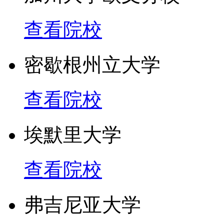
查看院校
密歇根州立大学
查看院校
埃默里大学
查看院校
弗吉尼亚大学