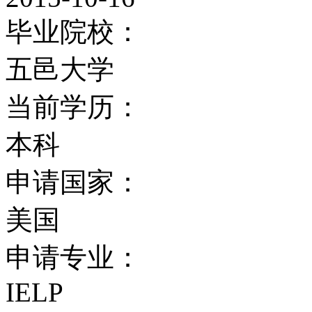
毕业院校：
五邑大学
当前学历：
本科
申请国家：
美国
申请专业：
IELP