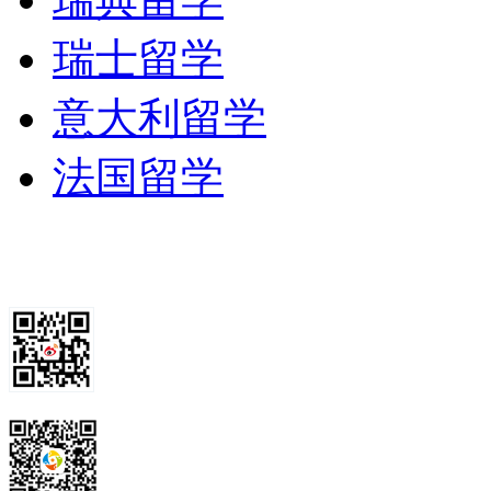
瑞士留学
意大利留学
法国留学