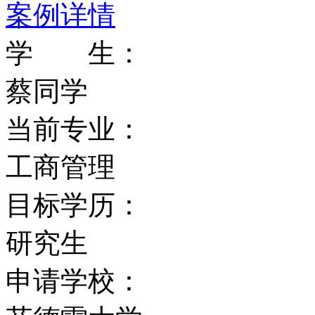
案例详情
学 生：
蔡同学
当前专业：
工商管理
目标学历：
研究生
申请学校：