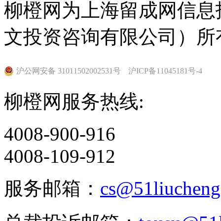
柳橙网为上海留成网信息
文投资咨询有限公司）所
沪公网安备 31011502002531号
沪ICP备11045181号-4
柳橙网服务热线:
4008-900-916
4008-109-912
服务邮箱：
cs@51liuchen