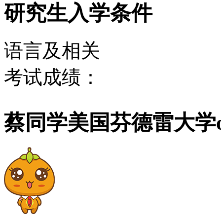
研究生入学条件
语言及相关
考试成绩：
蔡同学美国芬德雷大学of