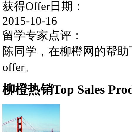
获得Offer日期：
2015-10-16
留学专家点评：
陈同学，在柳橙网的帮助下
offer。
柳橙热销
Top Sales Pro