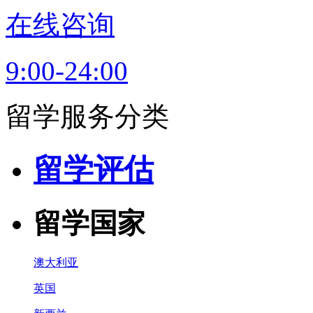
在线咨询
9:00-24:00
留学服务分类
留学评估
留学国家
澳大利亚
英国