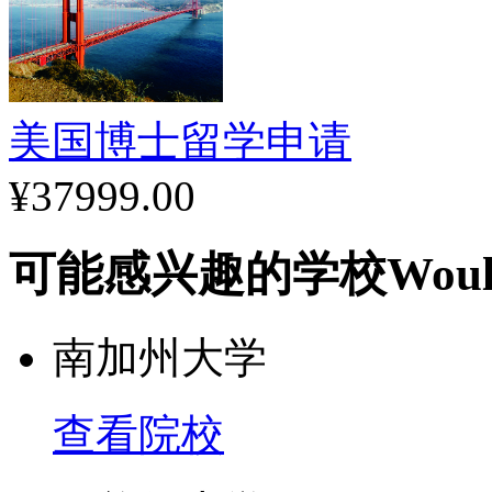
美国博士留学申请
¥37999.00
可能感兴趣的学校
Woul
南加州大学
查看院校