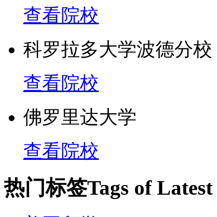
查看院校
科罗拉多大学波德分校
查看院校
佛罗里达大学
查看院校
热门标签
Tags of Lates