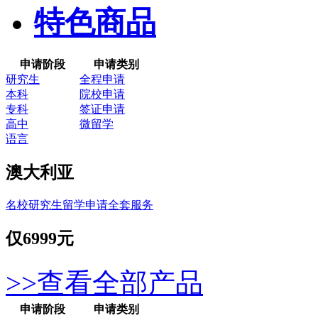
特色商品
申请阶段
申请类别
研究生
全程申请
本科
院校申请
专科
签证申请
高中
微留学
语言
澳大利亚
名校研究生留学申请全套服务
仅
6999元
>>查看全部产品
申请阶段
申请类别