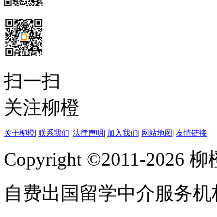
扫一扫
关注柳橙
关于柳橙
|
联系我们
|
法律声明
|
加入我们
|
网站地图
|
友情链接
Copyright ©2011-202
自费出国留学中介服务机