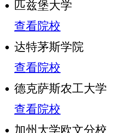
匹兹堡大学
查看院校
达特茅斯学院
查看院校
德克萨斯农工大学
查看院校
加州大学欧文分校