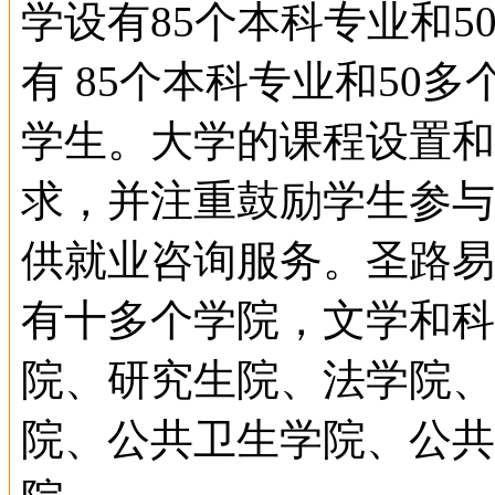
学设有85个本科专业和
有 85个本科专业和50多
学生。大学的课程设置和
求，并注重鼓励学生参与
供就业咨询服务。圣路易斯大学Sa
有十多个学院，文学和科
院、研究生院、法学院、
院、公共卫生学院、公共