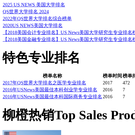
2025 US NEWS 美国大学排名
QS世界大学排名 2024
2022年QS世界大学排名综合榜单
2020US NEWS美国大学排名
【2018美国会计专业排名】US News美国大学研究生专业排名
【2018美国金融专业排名】US News美国大学研究生专业排名
特色专业排名
榜单名称
榜单时间
榜单
2017年QS世界大学排名之医学专业排名
2017
472
2016年USNews美国最佳本科创业学专业排名
2016
7
2016年USNews美国最佳本科国际商务专业排名
2016
7
柳橙热销
Top Sales Pro