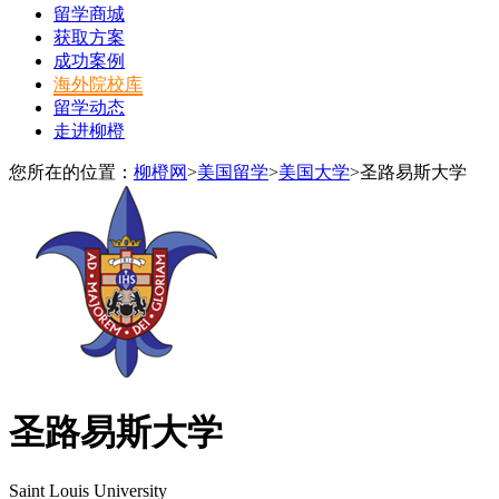
留学商城
获取方案
成功案例
海外院校库
留学动态
走进柳橙
您所在的位置：
柳橙网
>
美国留学
>
美国大学
>
圣路易斯大学
圣路易斯大学
Saint Louis University