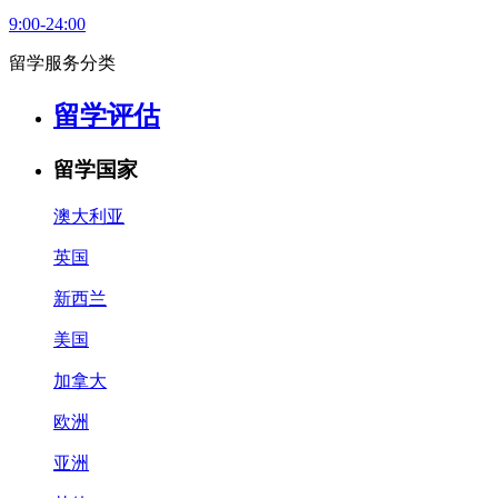
9:00-24:00
留学服务分类
留学评估
留学国家
澳大利亚
英国
新西兰
美国
加拿大
欧洲
亚洲