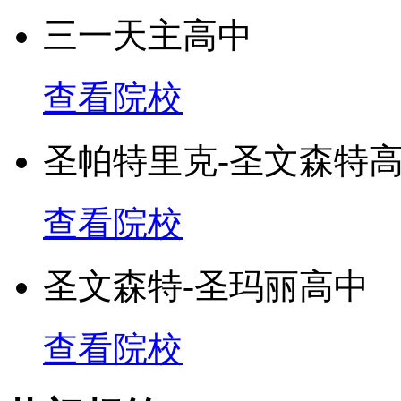
三一天主高中
查看院校
圣帕特里克-圣文森特
查看院校
圣文森特-圣玛丽高中
查看院校