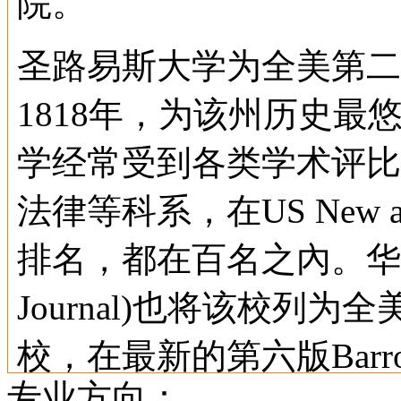
院。
圣路易斯大学为全美第二
1818年，为该州历史
学经常受到各类学术评比
法律等科系，在US New an
排名，都在百名之內。华尔街日报
Journal)也将该校列
校，在最新的第六版Barron' Be
专业方向：