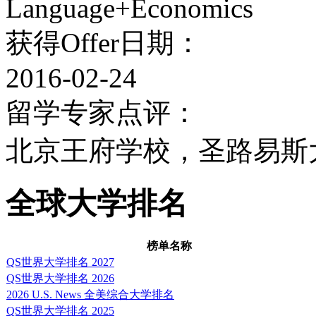
Language+Economics
获得Offer日期：
2016-02-24
留学专家点评：
北京王府学校，圣路易斯
全球大学排名
榜单名称
QS世界大学排名 2027
QS世界大学排名 2026
2026 U.S. News 全美综合大学排名
QS世界大学排名 2025