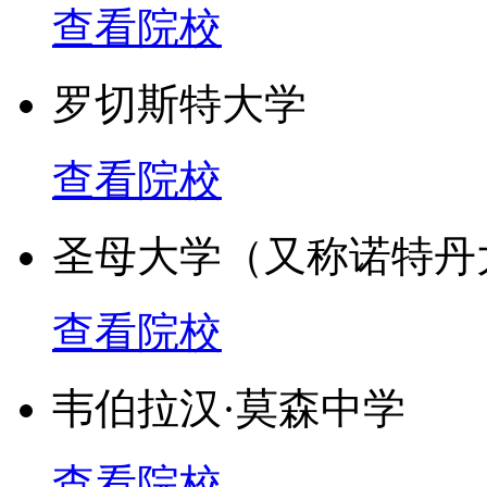
查看院校
罗切斯特大学
查看院校
圣母大学（又称诺特丹
查看院校
韦伯拉汉·莫森中学
查看院校