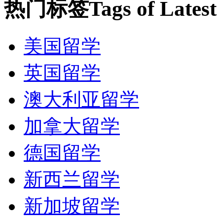
热门标签
Tags of Lates
美国留学
英国留学
澳大利亚留学
加拿大留学
德国留学
新西兰留学
新加坡留学