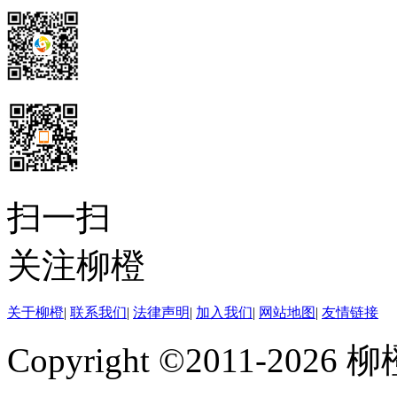
扫一扫
关注柳橙
关于柳橙
|
联系我们
|
法律声明
|
加入我们
|
网站地图
|
友情链接
Copyright ©2011-202