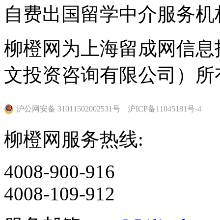
自费出国留学中介服务机
柳橙网为上海留成网信息
文投资咨询有限公司）所
沪公网安备 31011502002531号
沪ICP备11045181号-4
柳橙网服务热线:
4008-900-916
4008-109-912