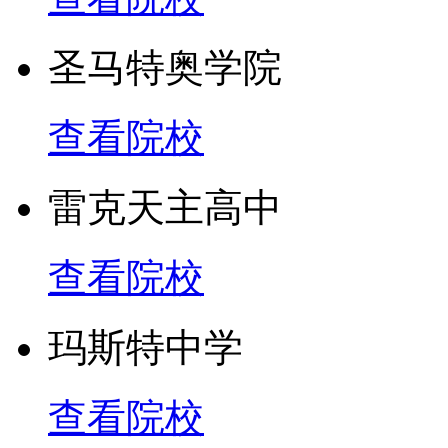
圣马特奥学院
查看院校
雷克天主高中
查看院校
玛斯特中学
查看院校