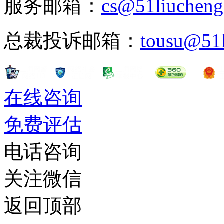
服务邮箱：
cs@51liuchen
总裁投诉邮箱：
tousu@51
在线咨询
免费评估
电话咨询
关注微信
返回顶部