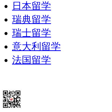
日本留学
瑞典留学
瑞士留学
意大利留学
法国留学