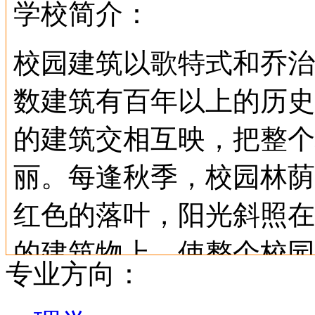
学校简介：
校园建筑以歌特式和乔治
数建筑有百年以上的历史
的建筑交相互映，把整个
丽。每逢秋季，校园林荫
红色的落叶，阳光斜照在
的建筑物上，使整个校园
专业方向：
大学自由的学术气息、深