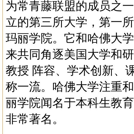
为常青藤联盟的成员之一
立的第三所大学，第一所
玛丽学院。它和哈佛大学
来共同角逐美国大学和研
教授 阵容、学术创新、
称一流。哈佛大学注重和
丽学院闻名于本科生教育
非常著名。