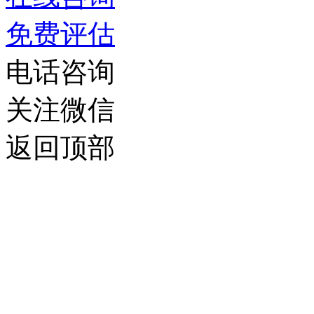
在 2010 年美国大学
免费评估
电话咨询
关注微信
返回顶部