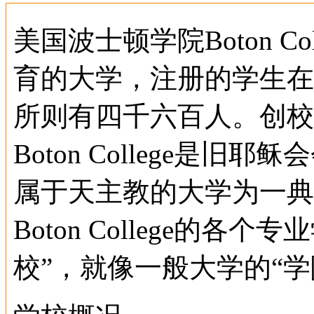
美国波士顿学院Boton C
育的大学，注册的学生在
所则有四千六百人。创校
Boton College是
属于天主教的大学为一典
Boton College的
校”，就像一般大学的“学