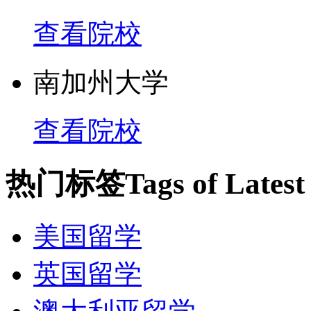
在 2010 年美国大学
查看院校
在 2010 年美国大学
南加州大学
在 2010 年美国大学物
查看院校
中排名第 86
热门标签
Tags of Lates
在 2010 年美国大学化学
美国留学
中排名第 51
英国留学
在 2010 年美国大学