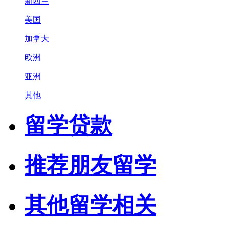
新西兰
美国
加拿大
欧洲
亚洲
其他
留学贷款
推荐朋友留学
其他留学相关