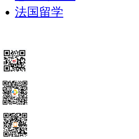
中排名第 14
法国留学
在 2010 年美国大学教
在 2010 年美国大学
名(Student couneling & 
在 2010 年美国小学
(Elementary teacher edu
在 2010 年美国大学