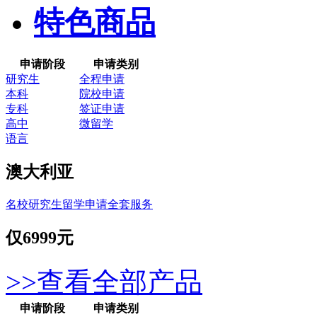
特色商品
申请阶段
申请类别
研究生
全程申请
本科
院校申请
专科
签证申请
高中
微留学
语言
澳大利亚
名校研究生留学申请全套服务
仅
6999元
>>查看全部产品
申请阶段
申请类别