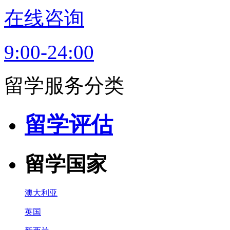
在线咨询
9:00-24:00
留学服务分类
留学评估
留学国家
澳大利亚
英国