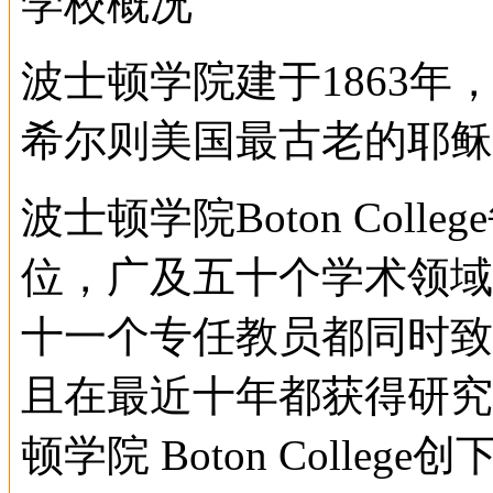
学校概况
波士顿学院建于1863年
希尔则美国最古老的耶稣
波士顿学院Boton Col
位，广及五十个学术领域
十一个专任教员都同时致
且在最近十年都获得研究
顿学院 Boton Colleg