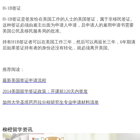
H-1B
签证
H-1B
签证是签发给在美国工作的人士的美国签证，属于非移民签证。
这种签证必须由雇主出面为申请人申请，且申请人的雇用申请书需要
美国公民及移民服务局的批准。
持有H1B签证者可以在美国工作三年，然后可以再延长三年，6年期满
后如果签证持有者的身份还没有转化，就必须离开美国。
推荐阅读：
最新美国签证申请流程
2014美国留学签证政策：开课前120天内签发
加州大学圣塔芭芭拉分校研究生专业申请材料清单
柳橙留学资讯