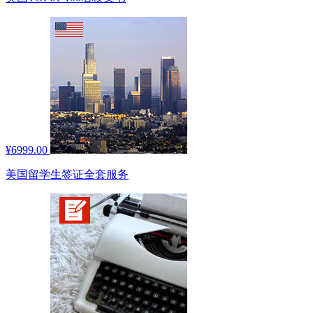
¥6999.00
美国留学生签证全套服务